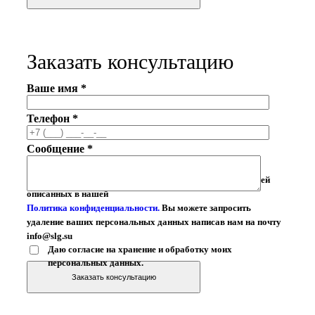
Заказать консультацию
Ваше имя *
Телефон *
Сообщение *
Ваши личные данные могут быть использованы для целей
описанных в нашей
Политика конфиденциальности.
Вы можете запросить
удаление ваших персональных данных написав нам на почту
info@slg.su
Даю согласие на хранение и обработку моих
персональных данных.