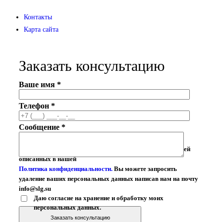
Контакты
Карта сайта
Заказать консультацию
Ваше имя *
Телефон *
Сообщение *
Ваши личные данные могут быть использованы для целей
описанных в нашей
Политика конфиденциальности.
Вы можете запросить
удаление ваших персональных данных написав нам на почту
info@slg.su
Даю согласие на хранение и обработку моих
персональных данных.