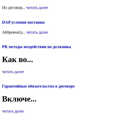
По договор...
читать далее
DAP условия поставки
Аббревиату...
читать далее
PR методы воздействия на должника
Как во...
читать далее
Гарантийные обязательства в договоре
Включе...
читать далее