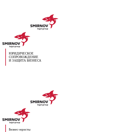
ЮРИДИЧЕСКОЕ
СОПРОВОЖДЕНИЕ
И ЗАЩИТА БИЗНЕСА
Бизнес-юристы