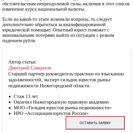
обстоятельствам непреодолимой силы, включив в этот список
изменение курса национальной валюты.
Если на какой-то этапе возникли вопросы, то следует
дополнительно обратиться за квалифицированной
юридической помощью. Опытный юрист поможет с
минимальными потерями выйти из ситуации с резким
падением рубля.
Автор статьи:
Дмитрий Смирнов
Старший партнер руководитель практики по взысканию
задолженностей, эксперт гильдии юристов рынка
недвижимости Нижегородской области.
Стаж 13 лет
Окончил Нижегородскую правовую академию
МОО «Гильдия юристов рынка недвижимости»
НРО «Ассоциация юристов России»
ОСТАВИТЬ ЗАЯВКУ