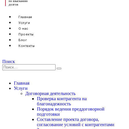
по взысканию
долгов
Главная
Услуги
О нас
Проекты
Блог
Контакты
Поиск
Главная
Услуги
Договорная деятельность
Проверка контрагента на
благонадежность
Порядок ведения преддоговорной
подготовки
Составление проекта договора,
согласование условий с контрагентами