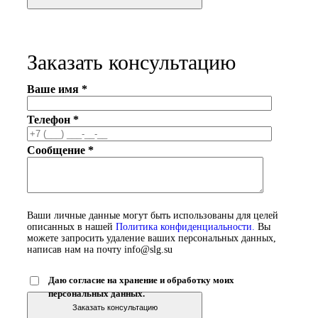
Заказать консультацию
Ваше имя *
Телефон *
Сообщение *
Ваши личные данные могут быть использованы для целей
описанных в нашей
Политика конфиденциальности.
Вы
можете запросить удаление ваших персональных данных,
написав нам на почту info@slg.su
Даю согласие на хранение и обработку моих
персональных данных.