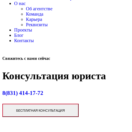
О нас
Об агентстве
Команда
Карьера
Реквизиты
Проекты
Блог
Контакты
Свяжитесь с нами сейчас
Консультация юриста
8(831) 414-17-72
БЕСПЛАТНАЯ КОНСУЛЬТАЦИЯ