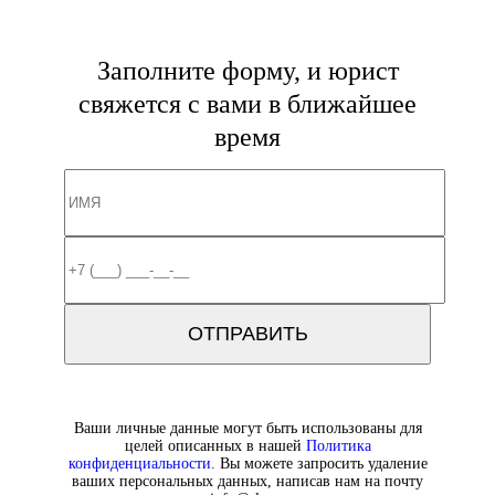
Заполните форму, и юрист
свяжется с вами в ближайшее
время
Ваши личные данные могут быть использованы для
целей описанных в нашей
Политика
конфиденциальности.
Вы можете запросить удаление
ваших персональных данных, написав нам на почту