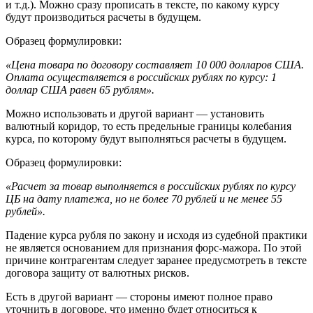
и т.д.). Можно сразу прописать в тексте, по какому курсу
будут производиться расчеты в будущем.
Образец формулировки:
«Цена товара по договору составляет 10 000 долларов США.
Оплата осуществляется в российских рублях по курсу: 1
доллар США равен 65 рублям».
Можно использовать и другой вариант — установить
валютный коридор, то есть предельные границы колебания
курса, по которому будут выполняться расчеты в будущем.
Образец формулировки:
«Расчет за товар выполняется в российских рублях по курсу
ЦБ на дату платежа, но не более 70 рублей и не менее 55
рублей».
Падение курса рубля по закону и исходя из судебной практики
не является основанием для признания форс-мажора. По этой
причине контрагентам следует заранее предусмотреть в тексте
договора защиту от валютных рисков.
Есть в другой вариант — стороны имеют полное право
уточнить в договоре, что именно будет относиться к