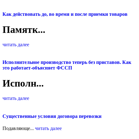
Как действовать до, во время и после приемки товаров
Памятк...
читать далее
Исполнительное производство теперь без приставов. Как
это работает-объясняет ФССП
Исполн...
читать далее
Существенные условия договора перевозки
Подавляюще...
читать далее