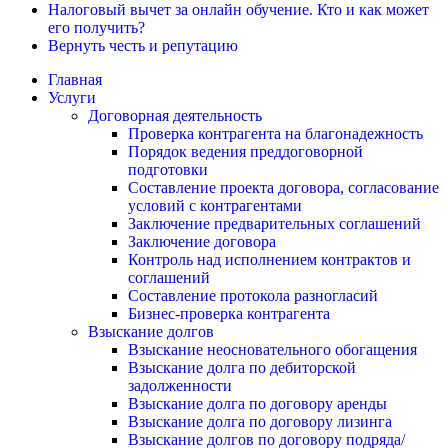
Налоговый вычет за онлайн обучение. Кто и как может
его получить?
Вернуть честь и репутацию
Главная
Услуги
Договорная деятельность
Проверка контрагента на благонадежность
Порядок ведения преддоговорной
подготовки
Составление проекта договора, согласование
условий с контрагентами
Заключение предварительных соглашений
Заключение договора
Контроль над исполнением контрактов и
соглашений
Составление протокола разногласий
Бизнес-проверка контрагента
Взыскание долгов
Взыскание неосновательного обогащения
Взыскание долга по дебиторской
задолженности
Взыскание долга по договору аренды
Взыскание долга по договору лизинга
Взыскание долгов по договору подряда/