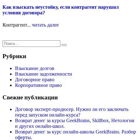
Как взыскать неустойку, если контрагент нарушил
условия договора?
Контрагент...
читать далее
Рубрики
Взыскание долгов
Взыскание задолженности
Договорное право
Корпоративное право
Свежие публикации
Договор эксперт-продюсер. Нужно ли его заключать
перед запуском онлайн-курса?
Возврат денег за курсы GeekBrains, Skillbox, Нетология
и других онлайн-школ.
Возврат денег за курс онлайн-школы GeekBrains. Разбор
оферты.