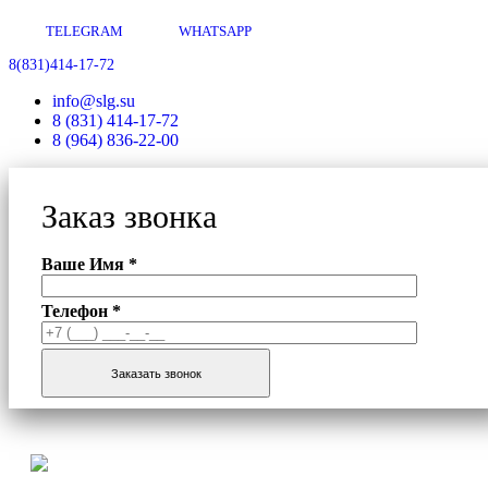
TELEGRAM
WHATSAPP
8(831)414-17-72
info@slg.su
8 (831) 414-17-72
8 (964) 836-22-00
Заказ звонка
Ваше Имя *
Телефон *
Заказать звонок