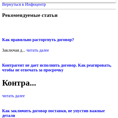
Вернуться в Инфоцентр
Рекомендуемые статьи
Как правильно расторгнуть договор?
Заключая д...
читать далее
Контрагент не дает исполнить договор. Как реагировать,
чтобы не отвечать за просрочку
Контра...
читать далее
Как заключить договор поставки, не упустив важные
детали