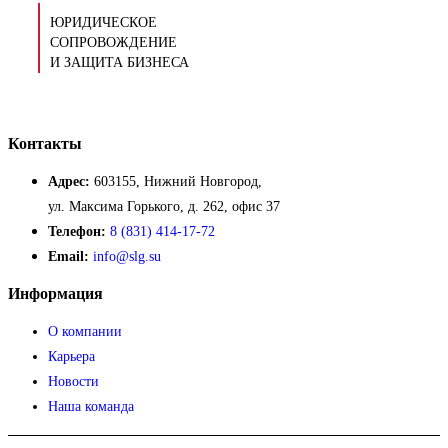
ЮРИДИЧЕСКОЕ
СОПРОВОЖДЕНИЕ
И ЗАЩИТА БИЗНЕСА
Контакты
Адрес:
603155, Нижний Новгород,
ул. Максима Горького, д. 262, офис 37
Телефон:
8 (831) 414-17-72
Email:
info@slg.su
Информация
О компании
Карьера
Новости
Наша команда