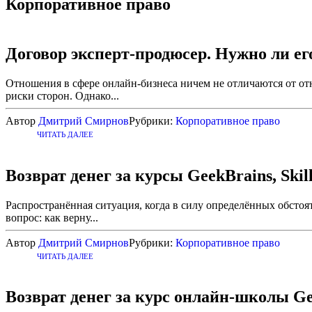
Корпоративное право
Договор эксперт-продюсер. Нужно ли ег
Отношения в сфере онлайн-бизнеса ничем не отличаются от от
риски сторон. Однако...
Автор
Дмитрий Смирнов
Рубрики:
Корпоративное право
ЧИТАТЬ ДАЛЕЕ
Возврат денег за курсы GeekBrains, Ski
Распространённая ситуация, когда в силу определённых обстоя
вопрос: как верну...
Автор
Дмитрий Смирнов
Рубрики:
Корпоративное право
ЧИТАТЬ ДАЛЕЕ
Возврат денег за курс онлайн-школы Ge