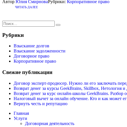
Автор
Юлия Смирнова
Рубрики:
Корпоративное право
ЧИТАТЬ ДАЛЕЕ
Рубрики
Взыскание долгов
Взыскание задолженности
Договорное право
Корпоративное право
Свежие публикации
Договор эксперт-продюсер. Нужно ли его заключать пере
Возврат денег за курсы GeekBrains, Skillbox, Нетология 
Возврат денег за курс онлайн-школы GeekBrains. Разбор 
Налоговый вычет за онлайн обучение. Кто и как может е
Вернуть честь и репутацию
Главная
Услуги
Договорная деятельность