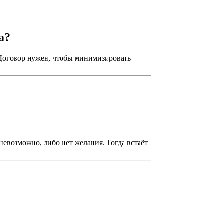
а?
 Договор нужен, чтобы минимизировать
невозможно, либо нет желания. Тогда встаёт