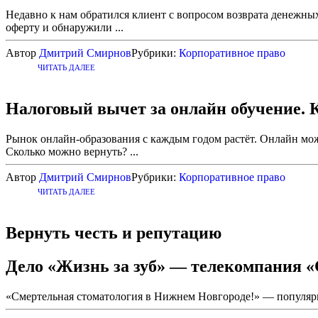
Недавно к нам обратился клиент с вопросом возврата денежны
оферту и обнаружили ...
Автор
Дмитрий Смирнов
Рубрики:
Корпоративное право
ЧИТАТЬ ДАЛЕЕ
Налоговый вычет за онлайн обучение. К
Рынок онлайн-образования с каждым годом растёт. Онлайн мож
Сколько можно вернуть? ...
Автор
Дмитрий Смирнов
Рубрики:
Корпоративное право
ЧИТАТЬ ДАЛЕЕ
Вернуть честь и репутацию
Дело «Жизнь за зуб» — телекомпания «
«Смертельная стоматология в Нижнем Новгороде!» — популярны