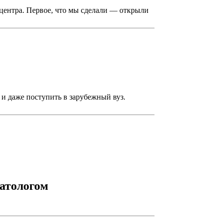
 центра. Первое, что мы сделали — открыли
и даже поступить в зарубежный вуз.
атологом