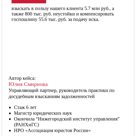
взыскать в пользу нашего клиента 5.7 млн руб., а
также 800 тыс. руб. неустойки и компенсировать
госпошлину 55.6 тыс. руб. за подачу иска.
Автор кейса:
Юлия Смирнова
Управляющий партнер, руководитель практики по
досудебным взысканиям задолженностей
Стаж 6 лет
Магистр юридических наук
Окончила “Нижегородский институт управления”
(РАНХиГС)
НРО «Ассоциация юристов России»