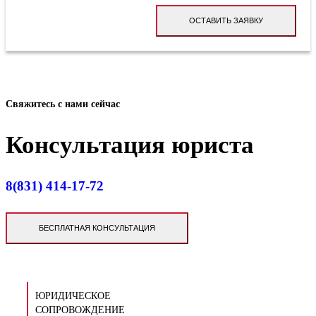
ОСТАВИТЬ ЗАЯВКУ
Свяжитесь с нами сейчас
Консультация юриста
8(831) 414-17-72
БЕСПЛАТНАЯ КОНСУЛЬТАЦИЯ
ЮРИДИЧЕСКОЕ
СОПРОВОЖДЕНИЕ