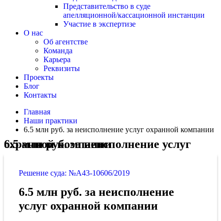
Представительство в суде
апелляционной/кассационной инстанции
Участие в экспертизе
О нас
Об агентстве
Команда
Карьера
Реквизиты
Проекты
Блог
Контакты
Главная
Наши практики
6.5 млн руб. за неисполнение услуг охранной компании
6.5 млн руб. за неисполнение услуг охранной компании
Решение суда: №А43-10606/2019
6.5 млн руб. за неисполнение
услуг охранной компании