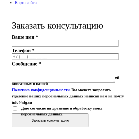
Карта сайта
Заказать консультацию
Ваше имя *
Телефон *
Сообщение *
Ваши личные данные могут быть использованы для целей
описанных в нашей
Политика конфиденциальности.
Вы можете запросить
удаление ваших персональных данных написав нам на почту
info@slg.su
Даю согласие на хранение и обработку моих
персональных данных.