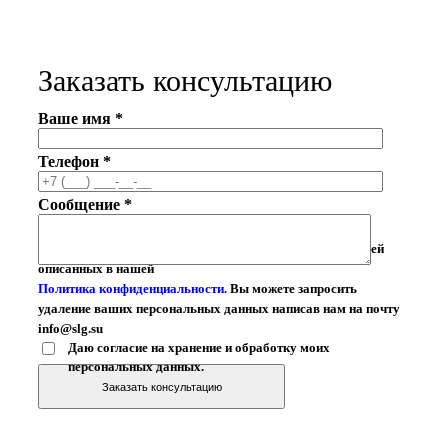
Заказать консультацию
Ваше имя *
Телефон *
Сообщение *
Ваши личные данные могут быть использованы для целей
описанных в нашей
Политика конфиденциальности.
Вы можете запросить
удаление ваших персональных данных написав нам на почту
info@slg.su
Даю согласие на хранение и обработку моих
персональных данных.