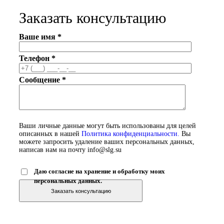
Заказать консультацию
Ваше имя *
Телефон *
Сообщение *
Ваши личные данные могут быть использованы для целей
описанных в нашей
Политика конфиденциальности.
Вы
можете запросить удаление ваших персональных данных,
написав нам на почту info@slg.su
Даю согласие на хранение и обработку моих
персональных данных.