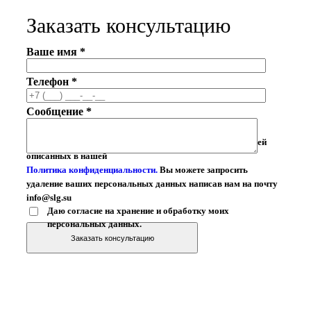
Заказать консультацию
Ваше имя *
Телефон *
Сообщение *
Ваши личные данные могут быть использованы для целей
описанных в нашей
Политика конфиденциальности.
Вы можете запросить
удаление ваших персональных данных написав нам на почту
info@slg.su
Даю согласие на хранение и обработку моих
персональных данных.