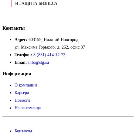
И ЗАЩИТА БИЗНЕСА
Контакты
Адрес:
603155, Нижний Новгород,
ул. Максима Горького, д. 262, офис 37
Телефон:
8 (831) 414-17-72
Email:
info@slg.su
Информация
О компании
Карьера
Новости
Наша команда
Контакты