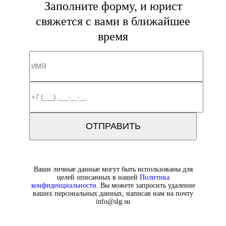
Заполните форму, и юрист
свяжется с вами в ближайшее
время
Ваши личные данные могут быть использованы для
целей описанных в нашей
Политика
конфиденциальности.
Вы можете запросить удаление
ваших персональных данных, написав нам на почту
info@slg.su