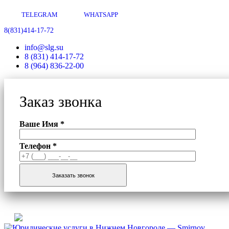
TELEGRAM
WHATSAPP
8(831)414-17-72
info@slg.su
8 (831) 414-17-72
8 (964) 836-22-00
Заказ звонка
Ваше Имя *
Телефон *
Заказать звонок